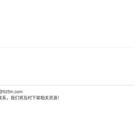
@525in.com
联系，我们将及时下架相关资源！