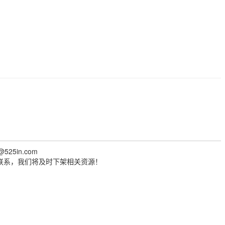
@525in.com
联系，我们将及时下架相关资源！