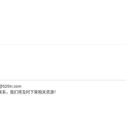
@525in.com
联系，我们将及时下架相关资源！