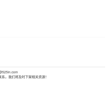
@525in.com
联系，我们将及时下架相关资源！